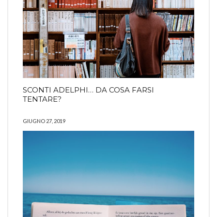
SCONTI ADELPHI… DA COSA FARSI
TENTARE?
GIUGNO 27, 2019