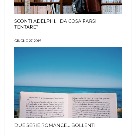
SCONTI ADELPHI… DA COSA FARSI
TENTARE?
GIUGNO 27, 2019
DUE SERIE ROMANCE… BOLLENTI