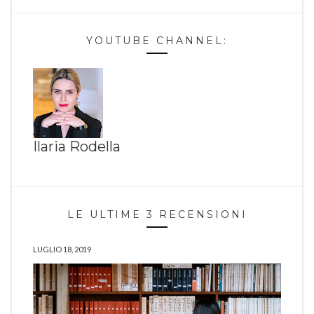
YOUTUBE CHANNEL:
Ilaria Rodella
LE ULTIME 3 RECENSIONI
LUGLIO 18, 2019