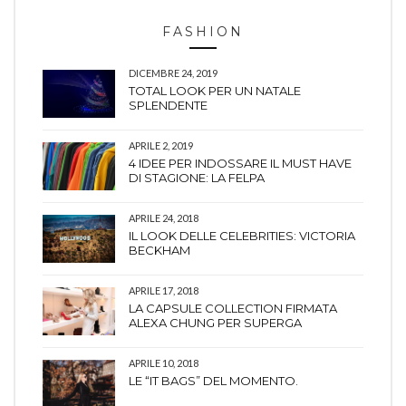
FASHION
DICEMBRE 24, 2019
TOTAL LOOK PER UN NATALE
SPLENDENTE
APRILE 2, 2019
4 IDEE PER INDOSSARE IL MUST HAVE
DI STAGIONE: LA FELPA
APRILE 24, 2018
IL LOOK DELLE CELEBRITIES: VICTORIA
BECKHAM
APRILE 17, 2018
LA CAPSULE COLLECTION FIRMATA
ALEXA CHUNG PER SUPERGA
APRILE 10, 2018
LE “IT BAGS” DEL MOMENTO.