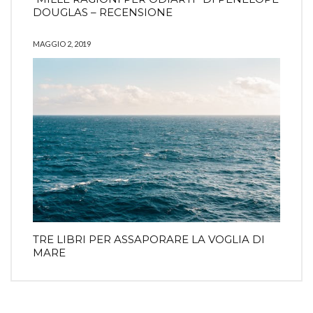
DOUGLAS – RECENSIONE
MAGGIO 2, 2019
TRE LIBRI PER ASSAPORARE LA VOGLIA DI
MARE