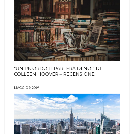
“UN RICORDO TI PARLERÀ DI NOI” DI
COLLEEN HOOVER – RECENSIONE
MAGGIO 9, 2019