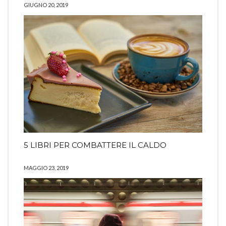
GIUGNO 20, 2019
5 LIBRI PER COMBATTERE IL CALDO
MAGGIO 23, 2019