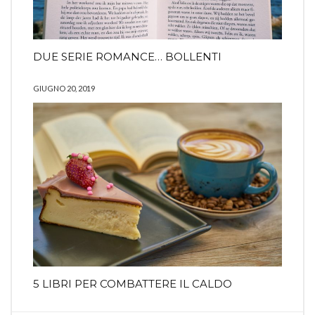
DUE SERIE ROMANCE… BOLLENTI
GIUGNO 20, 2019
5 LIBRI PER COMBATTERE IL CALDO