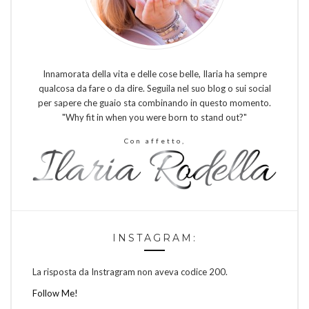
Innamorata della vita e delle cose belle, Ilaria ha sempre
qualcosa da fare o da dire. Seguila nel suo blog o sui social
per sapere che guaio sta combinando in questo momento.
"Why fit in when you were born to stand out?"
Con affetto,
INSTAGRAM:
La risposta da Instragram non aveva codice 200.
Follow Me!