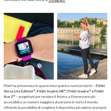
Fitbit ha presentato in questi mesi quattro nuovi prodotti –
Fitbit
Versa Lite Edition™, Fitbit Inspire HR™, Fitbit Inspire™ e Fitbit
Ace 2™
– progettati per rendere il fitness e il benessere più
accessibili a un numero maggiore di persone in tutto il mondo,
offrendo la possibilità di scegliere il dispositivo più adatto al proprio