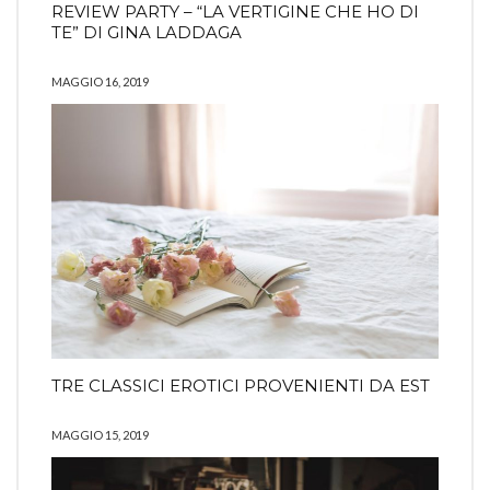
REVIEW PARTY – “LA VERTIGINE CHE HO DI
TE” DI GINA LADDAGA
MAGGIO 16, 2019
TRE CLASSICI EROTICI PROVENIENTI DA EST
MAGGIO 15, 2019