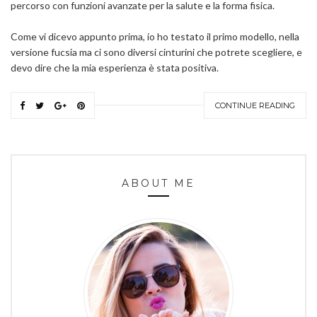
percorso con funzioni avanzate per la salute e la forma fisica.
Come vi dicevo appunto prima, io ho testato il primo modello, nella
versione fucsia ma ci sono diversi cinturini che potrete scegliere, e
devo dire che la mia esperienza è stata positiva.
CONTINUE READING
ABOUT ME