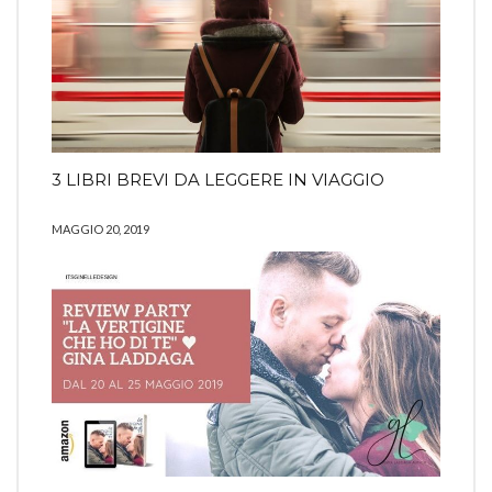
3 LIBRI BREVI DA LEGGERE IN VIAGGIO
MAGGIO 20, 2019