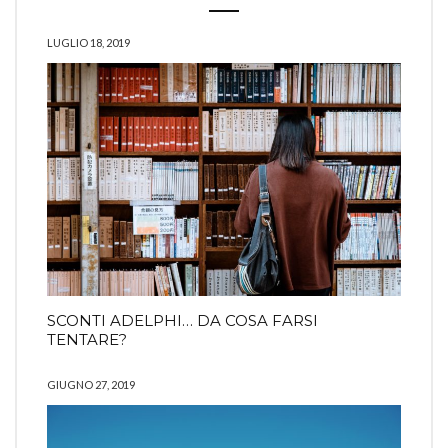
LUGLIO 18, 2019
SCONTI ADELPHI… DA COSA FARSI
TENTARE?
GIUGNO 27, 2019