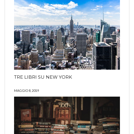
TRE LIBRI SU NEW YORK
MAGGIO 8, 2019