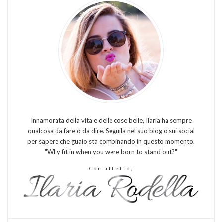
Innamorata della vita e delle cose belle, Ilaria ha sempre
qualcosa da fare o da dire. Seguila nel suo blog o sui social
per sapere che guaio sta combinando in questo momento.
"Why fit in when you were born to stand out?"
Con affetto,