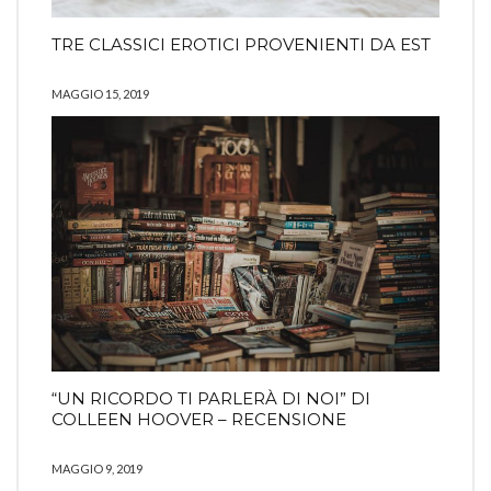
TRE CLASSICI EROTICI PROVENIENTI DA EST
MAGGIO 15, 2019
“UN RICORDO TI PARLERÀ DI NOI” DI
COLLEEN HOOVER – RECENSIONE
MAGGIO 9, 2019