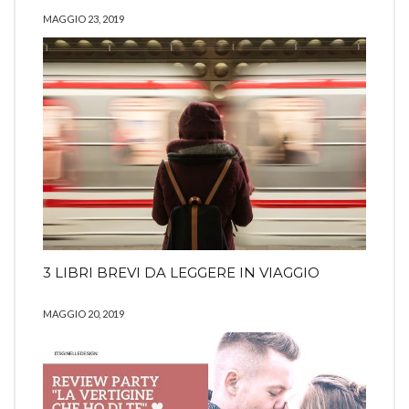
MAGGIO 23, 2019
3 LIBRI BREVI DA LEGGERE IN VIAGGIO
MAGGIO 20, 2019