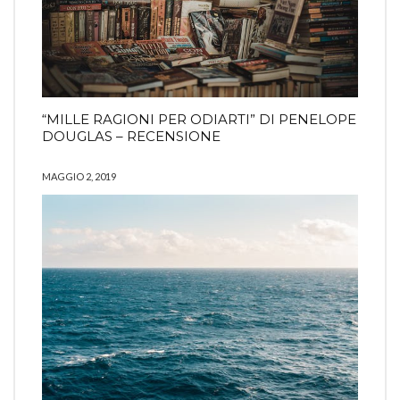
“MILLE RAGIONI PER ODIARTI” DI PENELOPE
DOUGLAS – RECENSIONE
MAGGIO 2, 2019