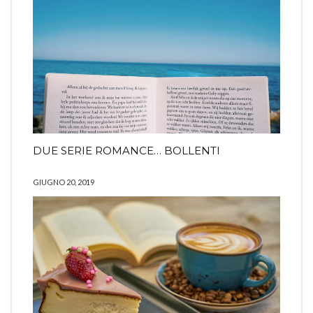
DUE SERIE ROMANCE… BOLLENTI
GIUGNO 20, 2019