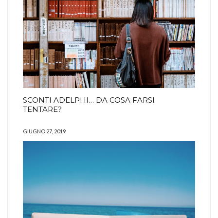
SCONTI ADELPHI… DA COSA FARSI
TENTARE?
GIUGNO 27, 2019