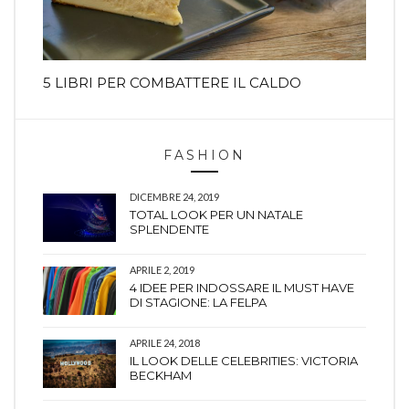
5 LIBRI PER COMBATTERE IL CALDO
FASHION
DICEMBRE 24, 2019
TOTAL LOOK PER UN NATALE
SPLENDENTE
APRILE 2, 2019
4 IDEE PER INDOSSARE IL MUST HAVE
DI STAGIONE: LA FELPA
APRILE 24, 2018
IL LOOK DELLE CELEBRITIES: VICTORIA
BECKHAM