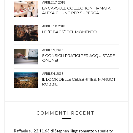
APRILE 17, 2018
LA CAPSULE COLLECTION FIRMATA
ALEXA CHUNG PER SUPERGA
APRILE 10, 2018
LE “IT BAGS” DEL MOMENTO.
APRILE 9, 2018
5 CONSIGLI PRATICI PER ACQUISTARE
ONLINE!
APRILE 4, 2018
IL LOOK DELLE CELEBRITIES: MARGOT
ROBBIE.
COMMENTI RECENTI
Raffaele
su
22.11.63 di Stephen King: romanzo vs serie tv.