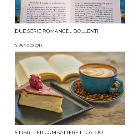
DUE SERIE ROMANCE… BOLLENTI
GIUGNO 20, 2019
5 LIBRI PER COMBATTERE IL CALDO