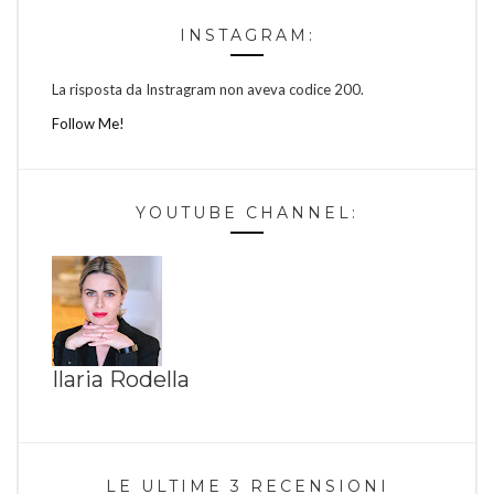
INSTAGRAM:
La risposta da Instragram non aveva codice 200.
Follow Me!
YOUTUBE CHANNEL:
Ilaria Rodella
LE ULTIME 3 RECENSIONI