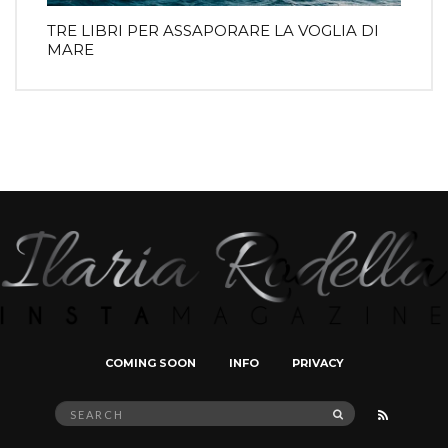
TRE LIBRI PER ASSAPORARE LA VOGLIA DI
MARE
COMING SOON
INFO
PRIVACY
Search
SEARCH
for: