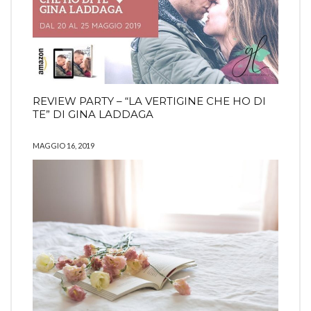
REVIEW PARTY – “LA VERTIGINE CHE HO DI
TE” DI GINA LADDAGA
MAGGIO 16, 2019