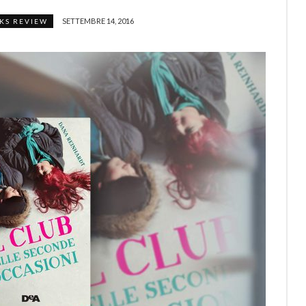
SETTEMBRE 14, 2016
KS REVIEW