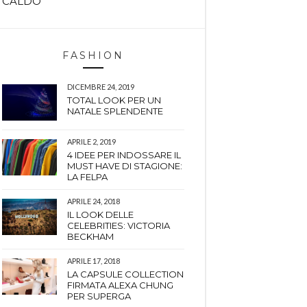
CALDO
FASHION
DICEMBRE 24, 2019
TOTAL LOOK PER UN
NATALE SPLENDENTE
APRILE 2, 2019
4 IDEE PER INDOSSARE IL
MUST HAVE DI STAGIONE:
LA FELPA
APRILE 24, 2018
IL LOOK DELLE
CELEBRITIES: VICTORIA
BECKHAM
APRILE 17, 2018
LA CAPSULE COLLECTION
FIRMATA ALEXA CHUNG
PER SUPERGA