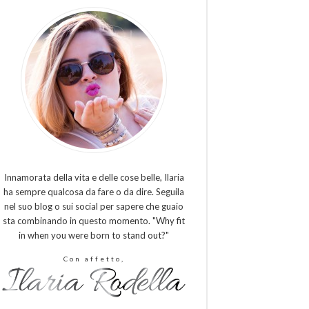
Innamorata della vita e delle cose belle, Ilaria
ha sempre qualcosa da fare o da dire. Seguila
nel suo blog o sui social per sapere che guaio
sta combinando in questo momento. "Why fit
in when you were born to stand out?"
Con affetto,