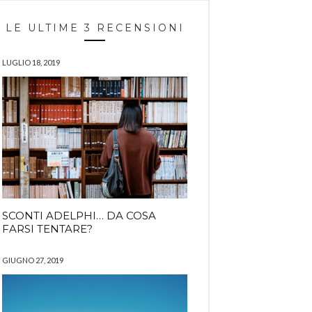
LE ULTIME 3 RECENSIONI
LUGLIO 18, 2019
SCONTI ADELPHI… DA COSA
FARSI TENTARE?
GIUGNO 27, 2019