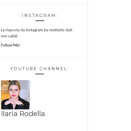
INSTAGRAM:
La risposta da Instagram ha restituito dati
non validi.
Follow Me!
YOUTUBE CHANNEL:
Ilaria Rodella