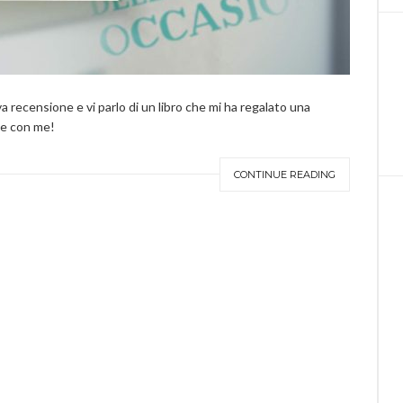
 recensione e vi parlo di un libro che mi ha regalato una
te con me!
CONTINUE READING