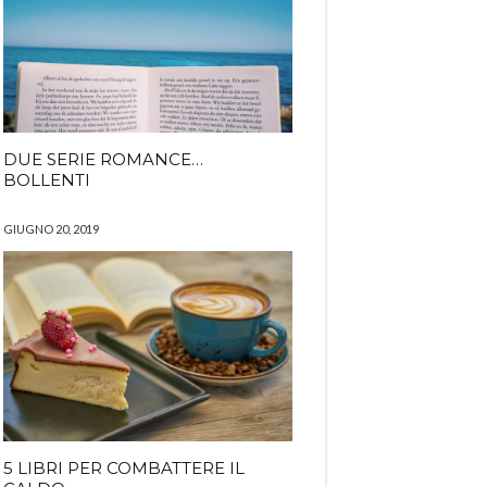
DUE SERIE ROMANCE…
BOLLENTI
GIUGNO 20, 2019
5 LIBRI PER COMBATTERE IL