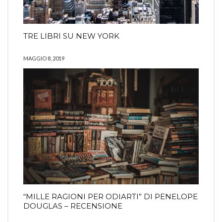
TRE LIBRI SU NEW YORK
MAGGIO 8, 2019
“MILLE RAGIONI PER ODIARTI” DI PENELOPE
DOUGLAS – RECENSIONE