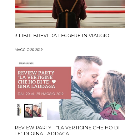
3 LIBRI BREVI DA LEGGERE IN VIAGGIO
MAGGIO 20, 2019
REVIEW PARTY – “LA VERTIGINE CHE HO DI
TE” DI GINA LADDAGA