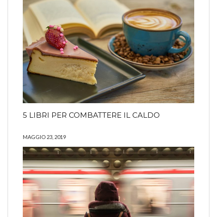
5 LIBRI PER COMBATTERE IL CALDO
MAGGIO 23, 2019