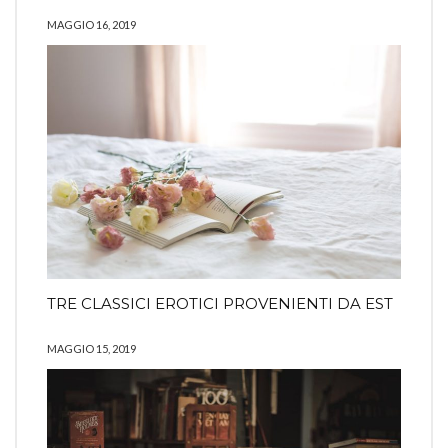
MAGGIO 16, 2019
TRE CLASSICI EROTICI PROVENIENTI DA EST
MAGGIO 15, 2019