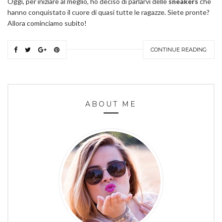
Oggi, per iniziare al meglio, ho deciso di parlarvi delle
sneakers
che
hanno conquistato il cuore di quasi tutte le ragazze. Siete pronte?
Allora cominciamo subito!
CONTINUE READING
ABOUT ME