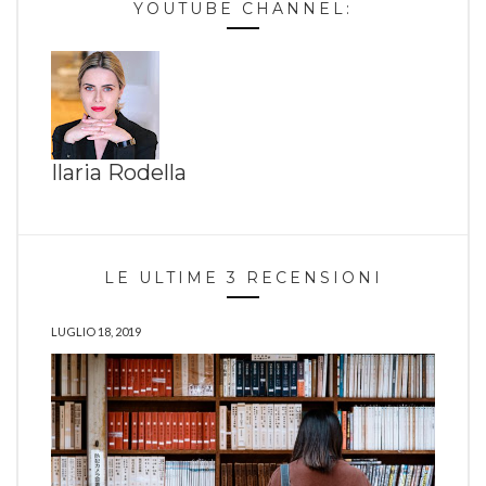
YOUTUBE CHANNEL:
Ilaria Rodella
LE ULTIME 3 RECENSIONI
LUGLIO 18, 2019