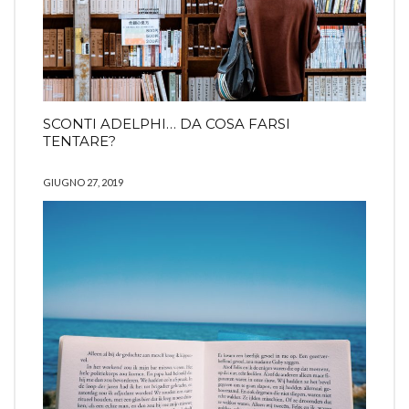
SCONTI ADELPHI… DA COSA FARSI
TENTARE?
GIUGNO 27, 2019