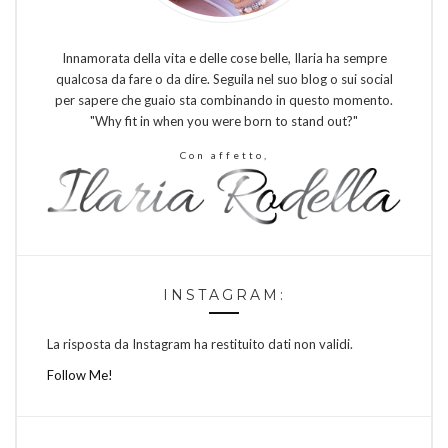
Innamorata della vita e delle cose belle, Ilaria ha sempre
qualcosa da fare o da dire. Seguila nel suo blog o sui social
per sapere che guaio sta combinando in questo momento.
"Why fit in when you were born to stand out?"
Con affetto,
INSTAGRAM:
La risposta da Instagram ha restituito dati non validi.
Follow Me!