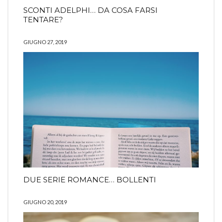
SCONTI ADELPHI… DA COSA FARSI
TENTARE?
GIUGNO 27, 2019
DUE SERIE ROMANCE… BOLLENTI
GIUGNO 20, 2019