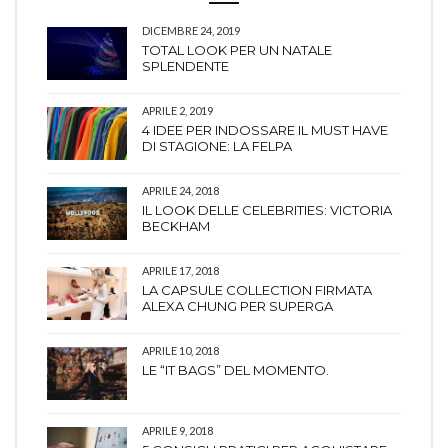
DICEMBRE 24, 2019
TOTAL LOOK PER UN NATALE
SPLENDENTE
APRILE 2, 2019
4 IDEE PER INDOSSARE IL MUST HAVE
DI STAGIONE: LA FELPA
APRILE 24, 2018
IL LOOK DELLE CELEBRITIES: VICTORIA
BECKHAM
APRILE 17, 2018
LA CAPSULE COLLECTION FIRMATA
ALEXA CHUNG PER SUPERGA
APRILE 10, 2018
LE “IT BAGS” DEL MOMENTO.
APRILE 9, 2018