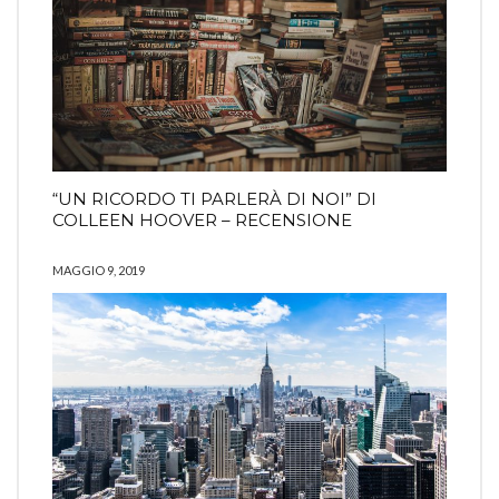
“UN RICORDO TI PARLERÀ DI NOI” DI
COLLEEN HOOVER – RECENSIONE
MAGGIO 9, 2019