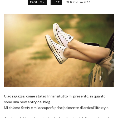
OTTOBRE 26, 2016
FASHION
LIFE
Ciao ragazze, come state? Innanzitutto mi presento, in quanto
sono una new entry del blog.
Mi chiamo Stefy e mi occuperò principalmente di articoli lifestyle.