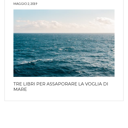
MAGGIO 2, 2019
TRE LIBRI PER ASSAPORARE LA VOGLIA DI
MARE