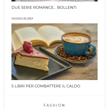
DUE SERIE ROMANCE… BOLLENTI
GIUGNO 20, 2019
5 LIBRI PER COMBATTERE IL CALDO
FASHION