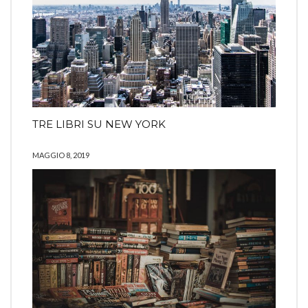
TRE LIBRI SU NEW YORK
MAGGIO 8, 2019