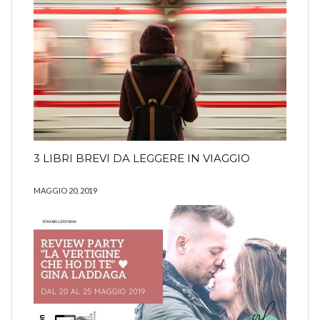
3 LIBRI BREVI DA LEGGERE IN VIAGGIO
MAGGIO 20, 2019