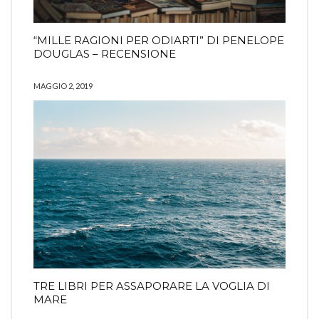
“MILLE RAGIONI PER ODIARTI” DI PENELOPE
DOUGLAS – RECENSIONE
MAGGIO 2, 2019
TRE LIBRI PER ASSAPORARE LA VOGLIA DI
MARE