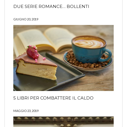
DUE SERIE ROMANCE… BOLLENTI
GIUGNO 20, 2019
5 LIBRI PER COMBATTERE IL CALDO
MAGGIO 23, 2019