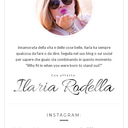
Innamorata della vita e delle cose belle, Ilaria ha sempre
qualcosa da fare o da dire. Seguila nel suo blog o sui social
per sapere che guaio sta combinando in questo momento.
"Why fit in when you were born to stand out?"
Con affetto,
INSTAGRAM: