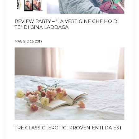
REVIEW PARTY – “LA VERTIGINE CHE HO DI
TE” DI GINA LADDAGA
MAGGIO 16, 2019
TRE CLASSICI EROTICI PROVENIENTI DA EST