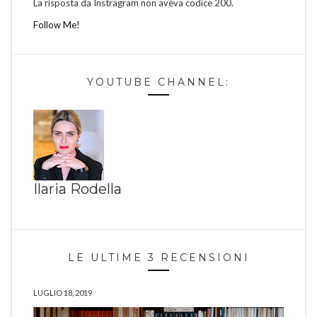
La risposta da Instragram non aveva codice 200.
Follow Me!
YOUTUBE CHANNEL:
Ilaria Rodella
LE ULTIME 3 RECENSIONI
LUGLIO 18, 2019