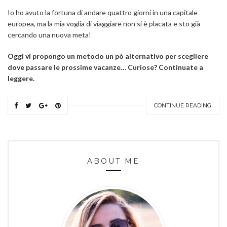
Io ho avuto la fortuna di andare quattro giorni in una capitale
europea, ma la mia voglia di viaggiare non si è placata e sto già
cercando una nuova meta!
Oggi vi propongo un metodo un pò alternativo per scegliere
dove passare le prossime vacanze… Curiose? Continuate a
leggere.
CONTINUE READING
ABOUT ME