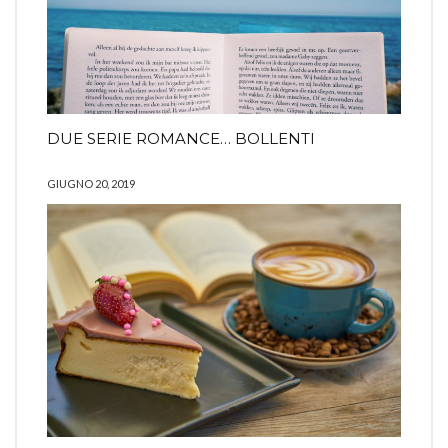
DUE SERIE ROMANCE… BOLLENTI
GIUGNO 20, 2019