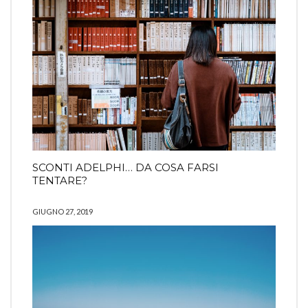
SCONTI ADELPHI… DA COSA FARSI
TENTARE?
GIUGNO 27, 2019