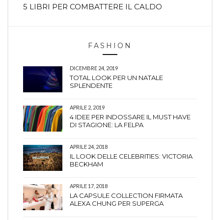
5 LIBRI PER COMBATTERE IL CALDO
FASHION
DICEMBRE 24, 2019
TOTAL LOOK PER UN NATALE
SPLENDENTE
APRILE 2, 2019
4 IDEE PER INDOSSARE IL MUST HAVE
DI STAGIONE: LA FELPA
APRILE 24, 2018
IL LOOK DELLE CELEBRITIES: VICTORIA
BECKHAM
APRILE 17, 2018
LA CAPSULE COLLECTION FIRMATA
ALEXA CHUNG PER SUPERGA