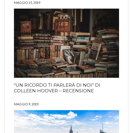
MAGGIO 15, 2019
“UN RICORDO TI PARLERÀ DI NOI” DI
COLLEEN HOOVER – RECENSIONE
MAGGIO 9, 2019