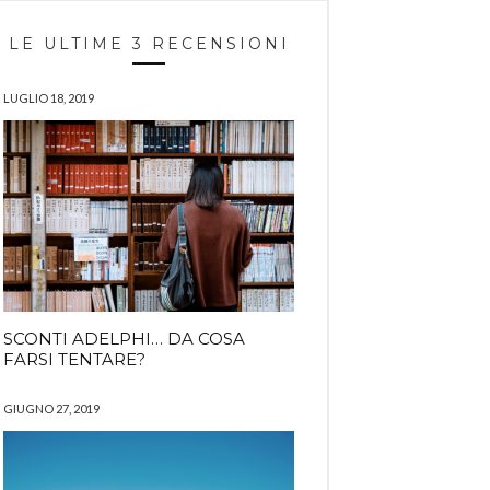
LE ULTIME 3 RECENSIONI
LUGLIO 18, 2019
SCONTI ADELPHI… DA COSA
FARSI TENTARE?
GIUGNO 27, 2019