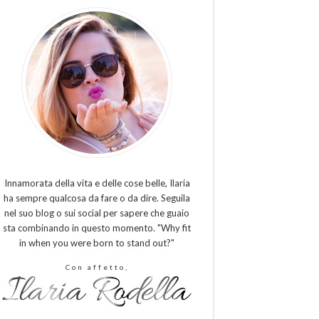
Innamorata della vita e delle cose belle, Ilaria
ha sempre qualcosa da fare o da dire. Seguila
nel suo blog o sui social per sapere che guaio
sta combinando in questo momento. "Why fit
in when you were born to stand out?"
Con affetto,