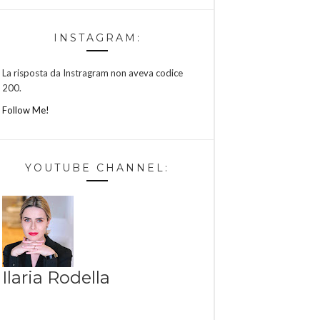
INSTAGRAM:
La risposta da Instragram non aveva codice
200.
Follow Me!
YOUTUBE CHANNEL:
Ilaria Rodella