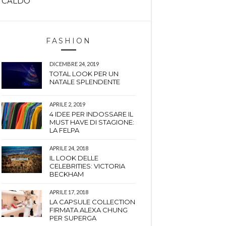
CALDO
FASHION
DICEMBRE 24, 2019
TOTAL LOOK PER UN
NATALE SPLENDENTE
APRILE 2, 2019
4 IDEE PER INDOSSARE IL
MUST HAVE DI STAGIONE:
LA FELPA
APRILE 24, 2018
IL LOOK DELLE
CELEBRITIES: VICTORIA
BECKHAM
APRILE 17, 2018
LA CAPSULE COLLECTION
FIRMATA ALEXA CHUNG
PER SUPERGA