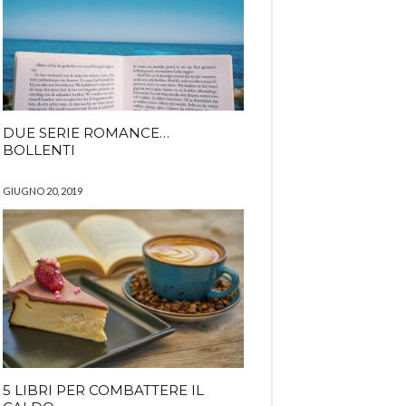
DUE SERIE ROMANCE…
BOLLENTI
GIUGNO 20, 2019
5 LIBRI PER COMBATTERE IL